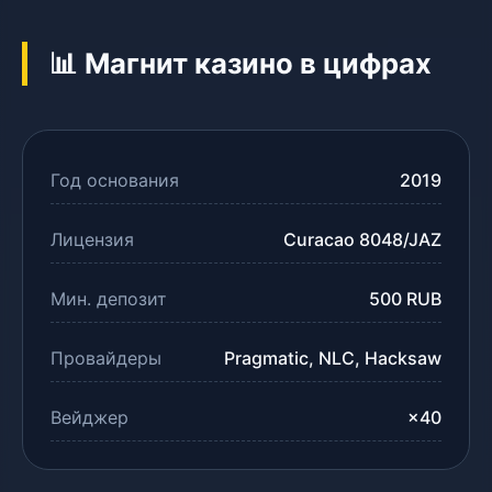
📊 Магнит казино в цифрах
Год основания
2019
Лицензия
Curacao 8048/JAZ
Мин. депозит
500 RUB
Провайдеры
Pragmatic, NLC, Hacksaw
Вейджер
×40