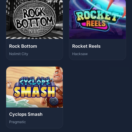
Rock Bottom
Rocket Reels
Nolimit City
Hacksaw
Cyclops Smash
Pragmatic